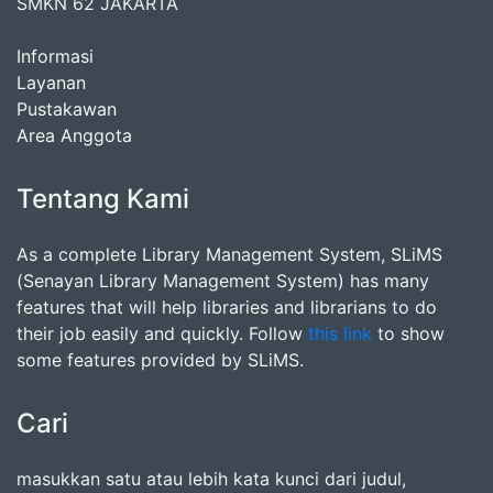
SMKN 62 JAKARTA
Informasi
Layanan
Pustakawan
Area Anggota
Tentang Kami
As a complete Library Management System, SLiMS
(Senayan Library Management System) has many
features that will help libraries and librarians to do
their job easily and quickly. Follow
this link
to show
some features provided by SLiMS.
Cari
masukkan satu atau lebih kata kunci dari judul,