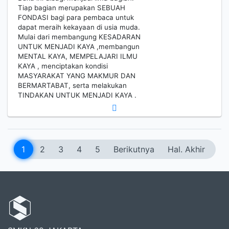
Tiap bagian merupakan SEBUAH
FONDASI bagi para pembaca untuk
dapat meraih kekayaan di usia muda.
Mulai dari membangung KESADARAN
UNTUK MENJADI KAYA ,membangun
MENTAL KAYA, MEMPELAJARI ILMU
KAYA , menciptakan kondisi
MASYARAKAT YANG MAKMUR DAN
BERMARTABAT, serta melakukan
TINDAKAN UNTUK MENJADI KAYA .
1
2
3
4
5
Berikutnya
Hal. Akhir