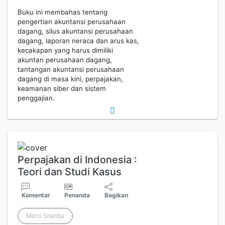
Buku ini membahas tentang
pengertian akuntansi perusahaan
dagang, silus akuntansi perusahaan
dagang, laporan neraca dan arus kas,
kecakapan yang harus dimiliki
akuntan perusahaan dagang,
tantangan akuntansi perusahaan
dagang di masa kini, perpajakan,
keamanan siber dan sistem
penggajian.
Perpajakan di Indonesia :
Teori dan Studi Kasus
Komentar
Penanda
Bagikan
Meco Sitardja