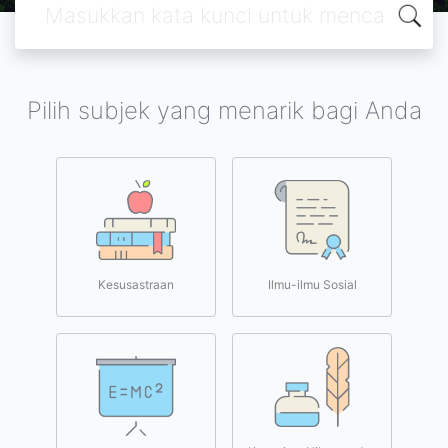
Pilih subjek yang menarik bagi Anda
Kesusastraan
Ilmu-ilmu Sosial