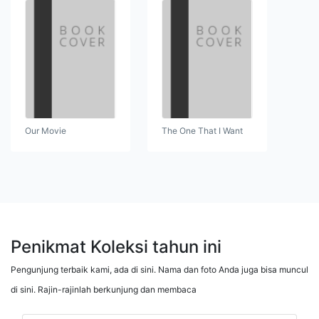
Our Movie
The One That I Want
Penikmat Koleksi tahun ini
Pengunjung terbaik kami, ada di sini. Nama dan foto Anda juga bisa muncul
di sini. Rajin-rajinlah berkunjung dan membaca