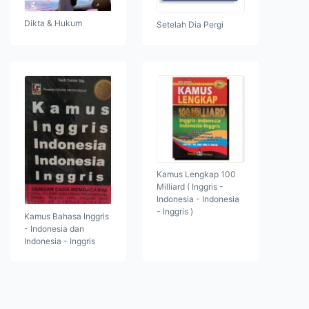
Dikta & Hukum
Setelah Dia Pergi
Kamus Lengkap 100
Milliard ( Inggris -
Indonesia - Indonesia
- Inggris )
Kamus Bahasa Inggris
- Indonesia dan
Indonesia - Inggris