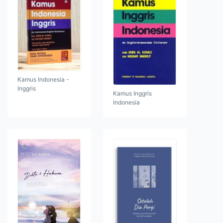
Kamus Indonesia -
Inggris
Kamus Inggris
Indonesia