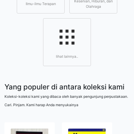
Kesenian, Hiburan, dan
Ilmu-ilmu Terapan
Olahraga
lihat lainnya..
Yang populer di antara koleksi kami
Koleksi-koleksi kami yang dibaca oleh banyak pengunjung perpustakaan.
Cari. Pinjam. Kami harap Anda menyukainya