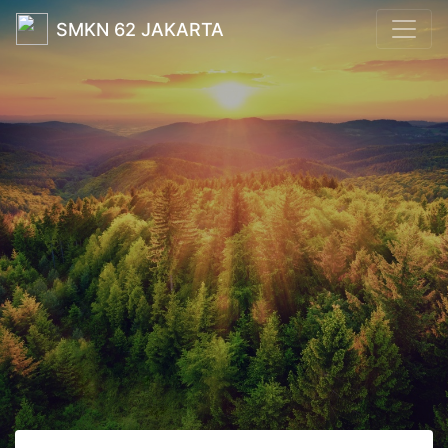
SMKN 62 JAKARTA