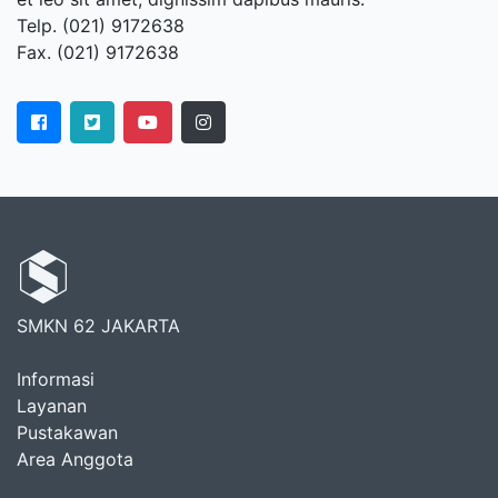
Telp. (021) 9172638
Fax. (021) 9172638
SMKN 62 JAKARTA
Informasi
Layanan
Pustakawan
Area Anggota